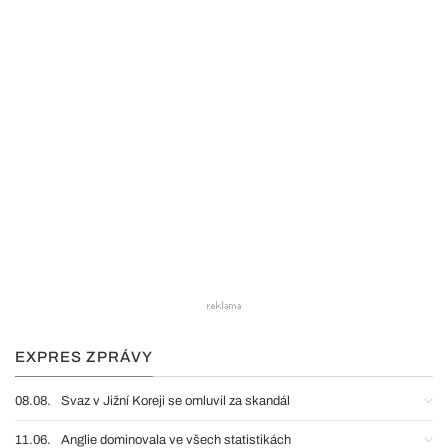
EXPRES ZPRÁVY
08.08.
Svaz v Jižní Koreji se omluvil za skandál
11.06.
Anglie dominovala ve všech statistikách