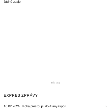
žádné údaje
EXPRES ZPRÁVY
10.02.2024
Koka přestoupil do Alanyasporu