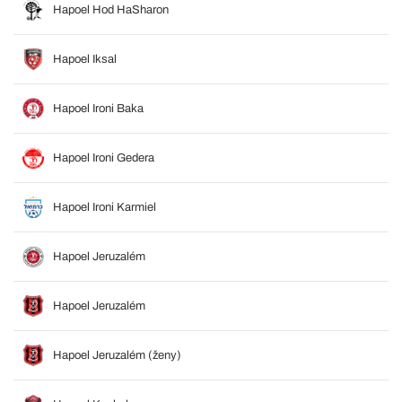
Hapoel Hod HaSharon
Hapoel Iksal
Hapoel Ironi Baka
Hapoel Ironi Gedera
Hapoel Ironi Karmiel
Hapoel Jeruzalém
Hapoel Jeruzalém
Hapoel Jeruzalém (ženy)