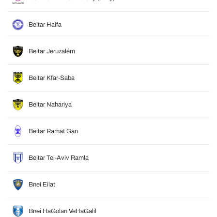
Beitar Haifa
Beitar Jeruzalém
Beitar Kfar-Saba
Beitar Nahariya
Beitar Ramat Gan
Beitar Tel-Aviv Ramla
Bnei Eilat
Bnei HaGolan VeHaGalil