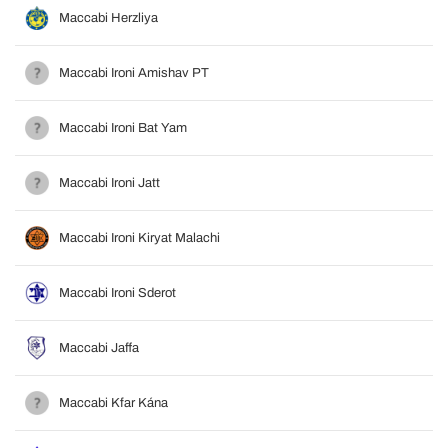
Maccabi Herzliya
Maccabi Ironi Amishav PT
Maccabi Ironi Bat Yam
Maccabi Ironi Jatt
Maccabi Ironi Kiryat Malachi
Maccabi Ironi Sderot
Maccabi Jaffa
Maccabi Kfar Kána