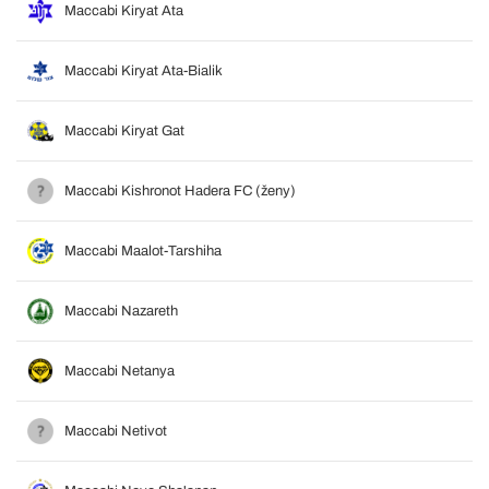
Maccabi Kiryat Ata
Maccabi Kiryat Ata-Bialik
Maccabi Kiryat Gat
Maccabi Kishronot Hadera FC (ženy)
Maccabi Maalot-Tarshiha
Maccabi Nazareth
Maccabi Netanya
Maccabi Netivot