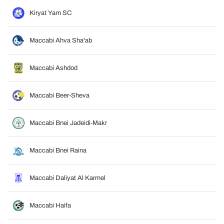
Kiryat Yam SC
Maccabi Ahva Sha'ab
Maccabi Ashdod
Maccabi Beer-Sheva
Maccabi Bnei Jadeidi-Makr
Maccabi Bnei Raina
Maccabi Daliyat Al Karmel
Maccabi Haifa