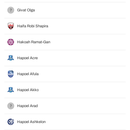
Givat Olga
Haifa Robi Shapira
Hakoah Ramat-Gan
Hapoel Acre
Hapoel Afula
Hapoel Akko
Hapoel Arad
Hapoel Ashkelon