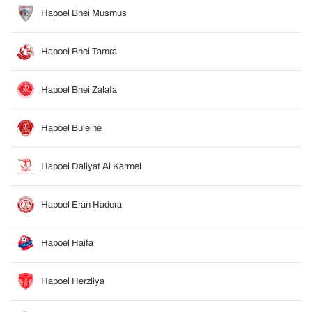
Hapoel Bnei Musmus
Hapoel Bnei Tamra
Hapoel Bnei Zalafa
Hapoel Bu'eine
Hapoel Daliyat Al Karmel
Hapoel Eran Hadera
Hapoel Haifa
Hapoel Herzliya