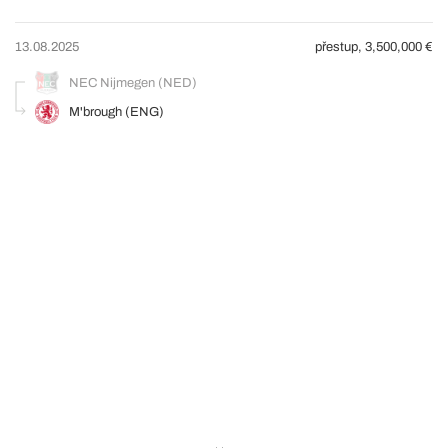
13.08.2025
přestup, 3,500,000 €
NEC Nijmegen (NED)
M'brough (ENG)