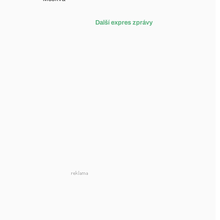
Další expres zprávy