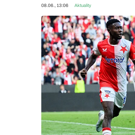
08.06., 13:06
Aktuality