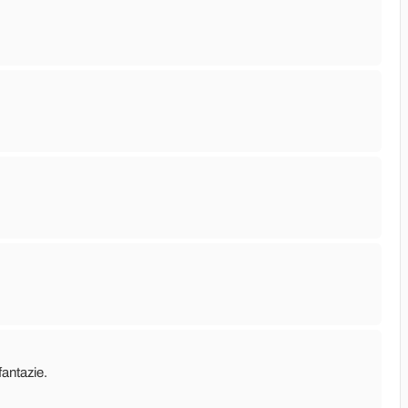
antazie.