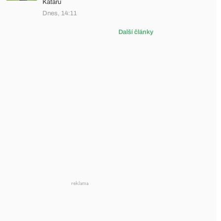
Kataru
Dnes, 14:11
Další články