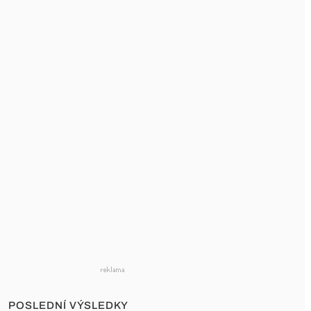
POSLEDNÍ VÝSLEDKY