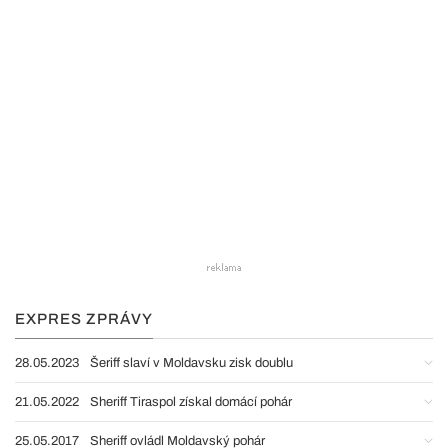
EXPRES ZPRÁVY
28.05.2023
Šeriff slaví v Moldavsku zisk doublu
21.05.2022
Sheriff Tiraspol získal domácí pohár
25.05.2017
Sheriff ovládl Moldavský pohár