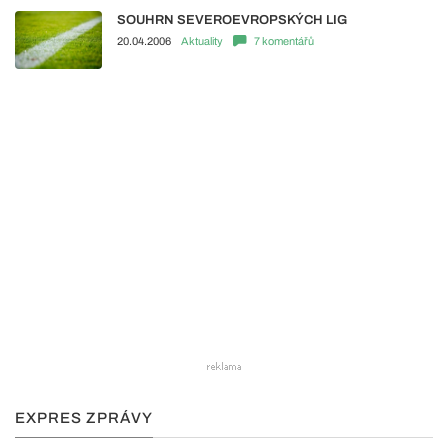
SOUHRN SEVEROEVROPSKÝCH LIG
20.04.2006
Aktuality
7 komentářů
EXPRES ZPRÁVY