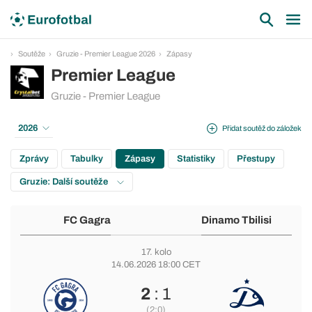
Soutěže
Gruzie - Premier League 2026
Zápasy
Premier League
Gruzie - Premier League
2026
Přidat soutěž do záložek
Zprávy
Tabulky
Zápasy
Statistiky
Přestupy
Gruzie: Další soutěže
FC Gagra
Dinamo Tbilisi
17. kolo
14.06.2026 18:00 CET
2
: 1
(2:0)