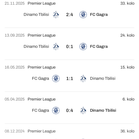
21.11.2025
Premier League
33. kolo
2:4
Dinamo Tbilisi
FC Gagra
13.09.2025
Premier League
24. kolo
0:1
Dinamo Tbilisi
FC Gagra
16.05.2025
Premier League
15. kolo
1:1
FC Gagra
Dinamo Tbilisi
05.04.2025
Premier League
6. kolo
0:4
FC Gagra
Dinamo Tbilisi
08.12.2024
Premier League
36. kolo