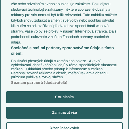
Evropské koeficienty
Brazílie
vše nebo odvoláním svého souhlasu je zakážete. Pokud jsou
Přestupy
sledovací technologie zakázány, některé zobrazené obsahy a
Přestupové spekulace
reklamy pro vás nemusí být tolik relevantní. Tuto nabídku můžete
Přestupy
Zranění
kdykoli znovu zobrazit a změnit své volby nebo souhlas odvolat
Zápasy
kliknutím na odkaz Řízení předvoleb ve spodní části webové
Livescore
stránky. Vaše volby se projeví v našem Internetová stránka. Další
Kluby
Tipovací soutěž
podrobnosti naleznete v našich Zásadách ochrany osobních
Arsenal FC
Fotbal TV
údajů.
Chelsea FC
Společně s našimi partnery zpracováváme údaje s tímto
Manchester United
cílem:
AC Milán
Juventus FC
Používání přesných údajů o zeměpisné poloze . Aktivní
Bayern Mnichov
vyhledávání identifikačních údajů v rámci specifických vlastností
zařízení . Ukládání a/nebo přístup k informacím v zařízení .
FC Barcelona
Personalizovaná reklama a obsah, měření reklam a obsahu,
Real Madrid
průzkum publika a rozvoj služeb .
Seznam partnerů (dodavatelů)
Souhlasím
Copyright © 2001-2026 EuroFotbal.cz. Využíváme zpravodajství ČTK.
RSS
Podmínky užití
Informace o zpracování osobních údajů
Zamítnout vše
GDPR a žurnalistika
Nastavení soukromí
Kontakt
Tiráž
Řízení předvoleb