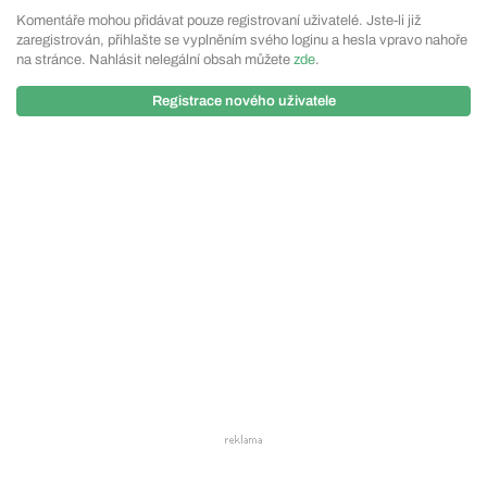
Komentáře mohou přidávat pouze registrovaní uživatelé. Jste-li již
zaregistrován, přihlašte se vyplněním svého loginu a hesla vpravo nahoře
na stránce. Nahlásit nelegální obsah můžete
zde
.
Registrace nového uživatele