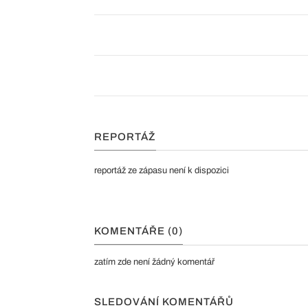
REPORTÁŽ
reportáž ze zápasu není k dispozici
KOMENTÁŘE (0)
zatím zde není žádný komentář
SLEDOVÁNÍ KOMENTÁŘŮ