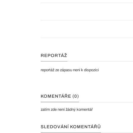
REPORTÁŽ
reportáž ze zápasu není k dispozici
KOMENTÁŘE (0)
zatím zde není žádný komentář
SLEDOVÁNÍ KOMENTÁŘŮ