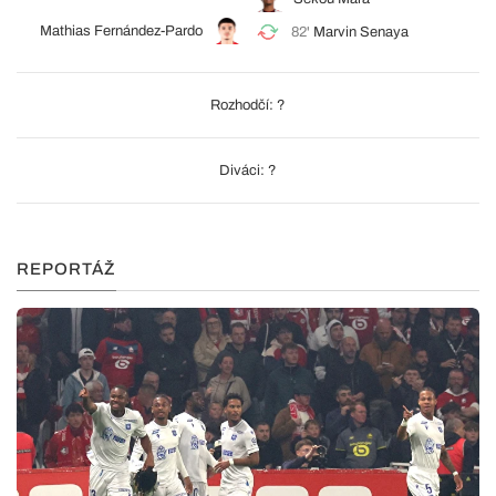
Mathias Fernández-Pardo
82'
Marvin Senaya
Rozhodčí: ?
Diváci: ?
REPORTÁŽ