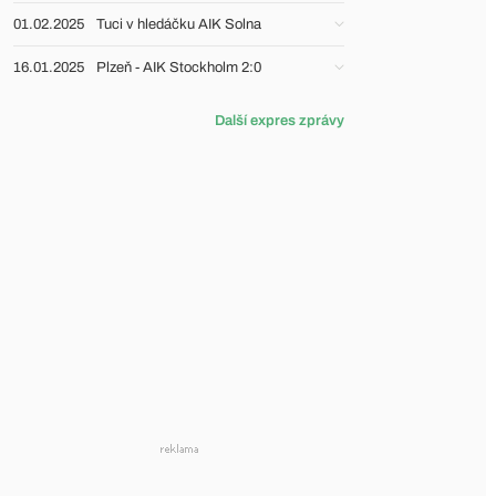
01.02.2025
Tuci v hledáčku AIK Solna
16.01.2025
Plzeň - AIK Stockholm 2:0
Další expres zprávy