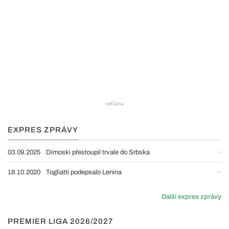
EXPRES ZPRÁVY
03.09.2025
Dimoski přestoupil trvale do Srbska
18.10.2020
Togliatti podepsalo Lenina
Další expres zprávy
PREMIER LIGA 2026/2027