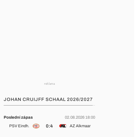
JOHAN CRUIJFF SCHAAL 2026/2027
Poslední zápas
02.08.2026 18:00
0:4
PSV Eindh.
AZ Alkmaar