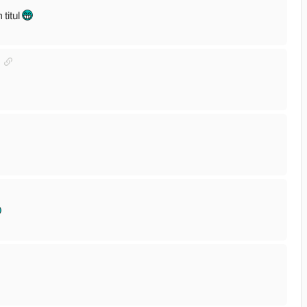
titul