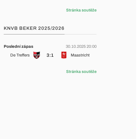
Stránka soutěže
KNVB BEKER 2025/2026
Poslední zápas
30.10.2025 20:00
3:1
De Treffers
Maastricht
Stránka soutěže