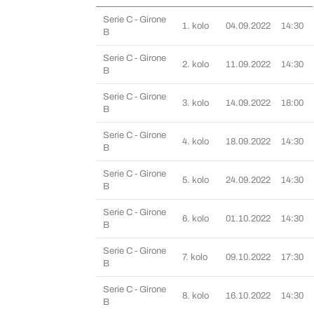
Serie C - Girone
1. kolo
04.09.2022
14:30
B
Serie C - Girone
2. kolo
11.09.2022
14:30
B
Serie C - Girone
3. kolo
14.09.2022
18:00
B
Serie C - Girone
4. kolo
18.09.2022
14:30
B
Serie C - Girone
5. kolo
24.09.2022
14:30
B
Serie C - Girone
6. kolo
01.10.2022
14:30
B
Serie C - Girone
7. kolo
09.10.2022
17:30
B
Serie C - Girone
8. kolo
16.10.2022
14:30
B