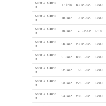
Serie C - Girone
17. kolo
03.12.2022
14:30
B
Serie C - Girone
18. kolo
10.12.2022
14:30
B
Serie C - Girone
19. kolo
17.12.2022
17:30
B
Serie C - Girone
20. kolo
23.12.2022
14:30
B
Serie C - Girone
21. kolo
08.01.2023
14:30
B
Serie C - Girone
22. kolo
15.01.2023
14:30
B
Serie C - Girone
23. kolo
22.01.2023
14:30
B
Serie C - Girone
24. kolo
28.01.2023
14:30
B