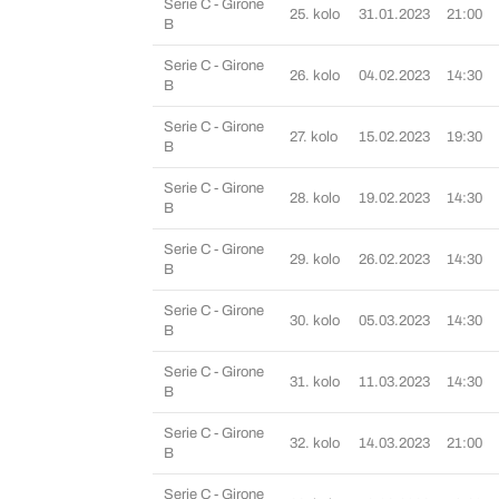
Serie C - Girone
25. kolo
31.01.2023
21:00
B
Serie C - Girone
26. kolo
04.02.2023
14:30
B
Serie C - Girone
27. kolo
15.02.2023
19:30
B
Serie C - Girone
28. kolo
19.02.2023
14:30
B
Serie C - Girone
29. kolo
26.02.2023
14:30
B
Serie C - Girone
30. kolo
05.03.2023
14:30
B
Serie C - Girone
31. kolo
11.03.2023
14:30
B
Serie C - Girone
32. kolo
14.03.2023
21:00
B
Serie C - Girone