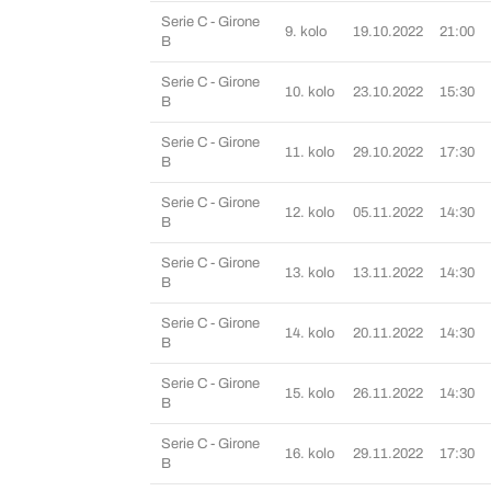
Serie C - Girone
9. kolo
19.10.2022
21:00
B
Serie C - Girone
10. kolo
23.10.2022
15:30
B
Serie C - Girone
11. kolo
29.10.2022
17:30
B
Serie C - Girone
12. kolo
05.11.2022
14:30
B
Serie C - Girone
13. kolo
13.11.2022
14:30
B
Serie C - Girone
14. kolo
20.11.2022
14:30
B
Serie C - Girone
15. kolo
26.11.2022
14:30
B
Serie C - Girone
16. kolo
29.11.2022
17:30
B