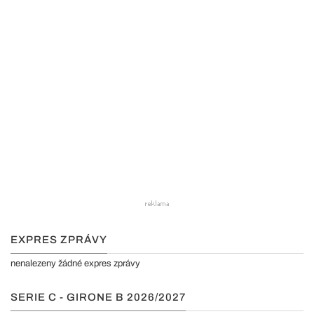
EXPRES ZPRÁVY
nenalezeny žádné expres zprávy
SERIE C - GIRONE B 2026/2027