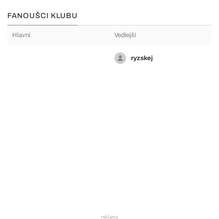
FANOUŠCI KLUBU
Hlavní
Vedlejší
ryzskej