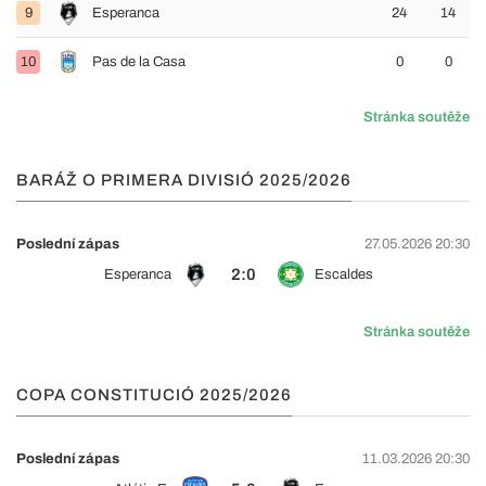
9
Esperanca
24
14
10
Pas de la Casa
0
0
Stránka soutěže
BARÁŽ O PRIMERA DIVISIÓ 2025/2026
Poslední zápas
27.05.2026 20:30
2:0
Esperanca
Escaldes
Stránka soutěže
COPA CONSTITUCIÓ 2025/2026
Poslední zápas
11.03.2026 20:30