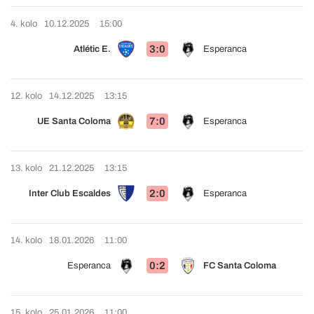
4. kolo
10.12.2025
15:00
3:0
Atlétic E.
Esperanca
12. kolo
14.12.2025
13:15
7:0
UE Santa Coloma
Esperanca
13. kolo
21.12.2025
13:15
2:0
Inter Club Escaldes
Esperanca
14. kolo
18.01.2026
11:00
0:2
Esperanca
FC Santa Coloma
15. kolo
25.01.2026
11:00