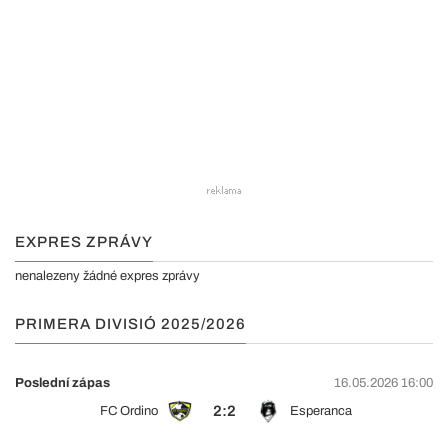
EXPRES ZPRÁVY
nenalezeny žádné expres zprávy
PRIMERA DIVISIÓ 2025/2026
Poslední zápas
16.05.2026 16:00
2:2
FC Ordino
Esperanca