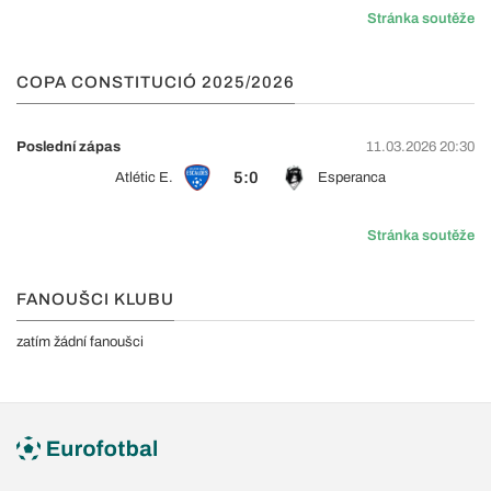
Stránka soutěže
COPA CONSTITUCIÓ 2025/2026
Poslední zápas
11.03.2026 20:30
5:0
Atlétic E.
Esperanca
Stránka soutěže
FANOUŠCI KLUBU
zatím žádní fanoušci