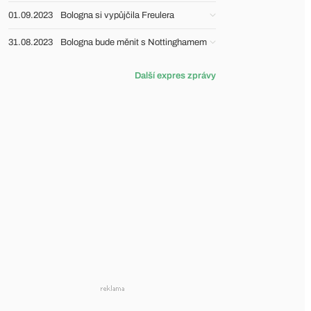
01.09.2023
Bologna si vypůjčila Freulera
31.08.2023
Bologna bude měnit s Nottinghamem
Další expres zprávy