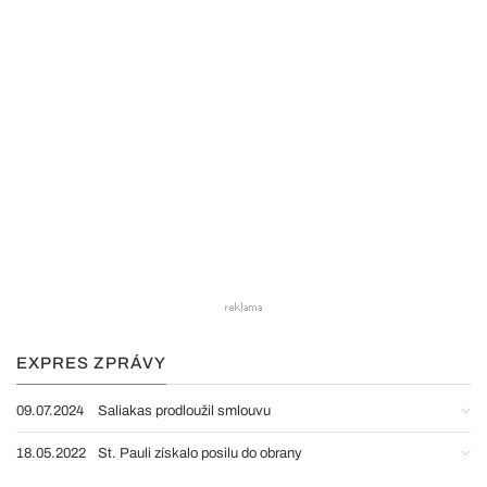
EXPRES ZPRÁVY
09.07.2024
Saliakas prodloužil smlouvu
18.05.2022
St. Pauli získalo posilu do obrany