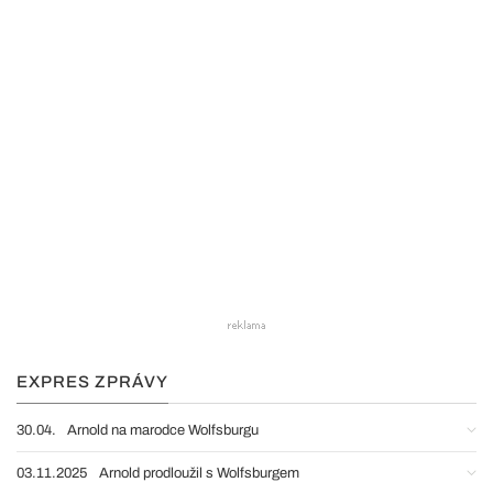
EXPRES ZPRÁVY
30.04.
Arnold na marodce Wolfsburgu
03.11.2025
Arnold prodloužil s Wolfsburgem