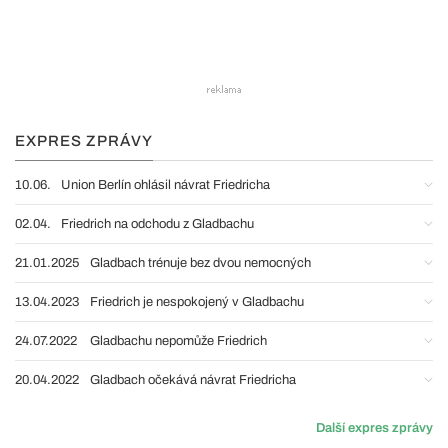
EXPRES ZPRÁVY
10.06.
Union Berlín ohlásil návrat Friedricha
02.04.
Friedrich na odchodu z Gladbachu
21.01.2025
Gladbach trénuje bez dvou nemocných
13.04.2023
Friedrich je nespokojený v Gladbachu
24.07.2022
Gladbachu nepomůže Friedrich
20.04.2022
Gladbach očekává návrat Friedricha
Další expres zprávy