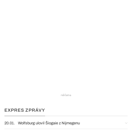
EXPRES ZPRÁVY
20.01.
Wolfsburg ulovil Šiogaie z Nijmegenu