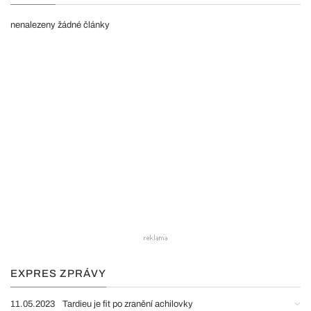
nenalezeny žádné články
EXPRES ZPRÁVY
11.05.2023
Tardieu je fit po zranění achilovky