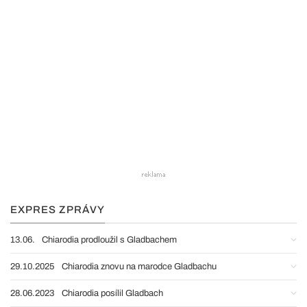
EXPRES ZPRÁVY
13.06.
Chiarodia prodloužil s Gladbachem
29.10.2025
Chiarodia znovu na marodce Gladbachu
28.06.2023
Chiarodia posílil Gladbach