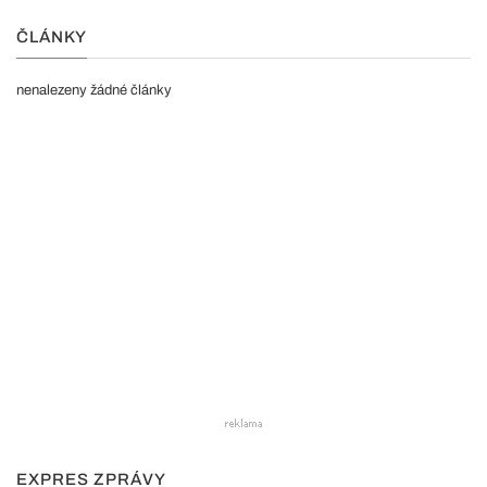
ČLÁNKY
nenalezeny žádné články
EXPRES ZPRÁVY