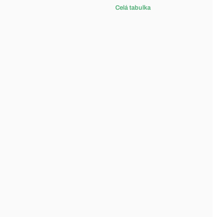
Celá tabulka