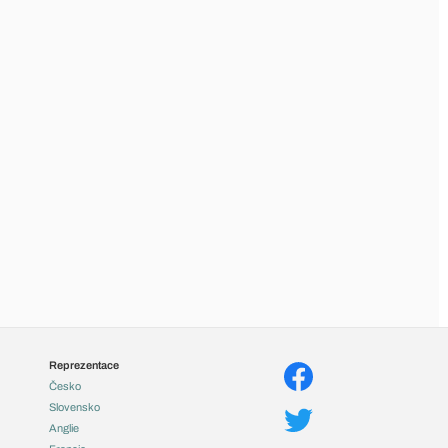
Reprezentace
Česko
Slovensko
Anglie