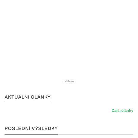
AKTUÁLNÍ ČLÁNKY
Další články
POSLEDNÍ VÝSLEDKY