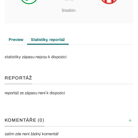
Stadión:
Preview
Statistiky, reportáž
statistiky zápasu nejsou k dispozici
REPORTÁŽ
reportáž ze zápasu není k dispozici
KOMENTÁŘE (0)
zatím zde není žádný komentář