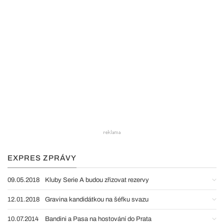
EXPRES ZPRÁVY
09.05.2018
Kluby Serie A budou zřizovat rezervy
12.01.2018
Gravina kandidátkou na šéfku svazu
10.07.2014
Bandini a Pasa na hostování do Prata