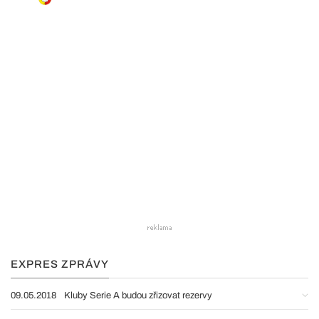
EXPRES ZPRÁVY
09.05.2018
Kluby Serie A budou zřizovat rezervy