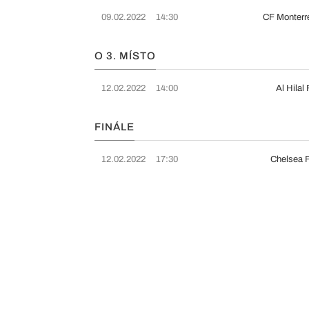
09.02.2022
14:30
CF Monterr
O 3. MÍSTO
12.02.2022
14:00
Al Hilal
FINÁLE
12.02.2022
17:30
Chelsea 