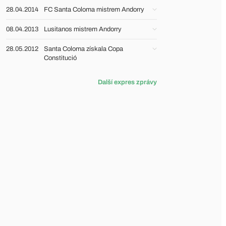
28.04.2014
FC Santa Coloma mistrem Andorry
08.04.2013
Lusitanos mistrem Andorry
28.05.2012
Santa Coloma získala Copa
Constitució
Další expres zprávy