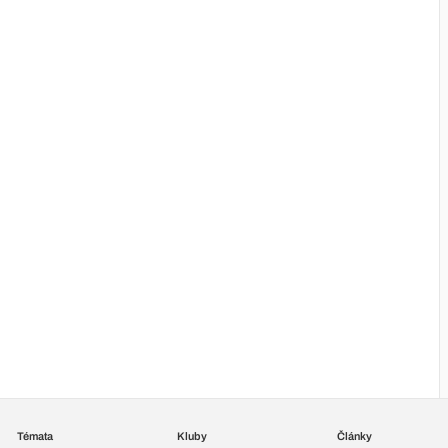
Témata
Kluby
Články