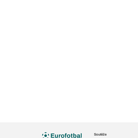
Soutěže