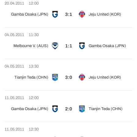
20.04.2011
12:00
3:1
Gamba Osaka (JPN)
Jeju United (KOR)
04.05.2011
11:30
1:1
Melbourne V. (AUS)
Gamba Osaka (JPN)
04.05.2011
13:30
3:0
Tianjin Teda (CHN)
Jeju United (KOR)
11.05.2011
12:00
2:0
Gamba Osaka (JPN)
Tianjin Teda (CHN)
11.05.2011
12:30