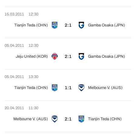
15.03.2011
12:30
2:1
Tianjin Teda (CHN)
Gamba Osaka (JPN)
05.04.2011
12:30
2:1
Jeju United (KOR)
Gamba Osaka (JPN)
05.04.2011
13:30
1:1
Tianjin Teda (CHN)
Melbourne V. (AUS)
20.04.2011
11:30
2:1
Melbourne V. (AUS)
Tianjin Teda (CHN)