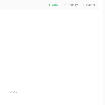
Góly
Penalty
Vlastní