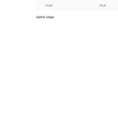
Hráč
Klub
žádné údaje