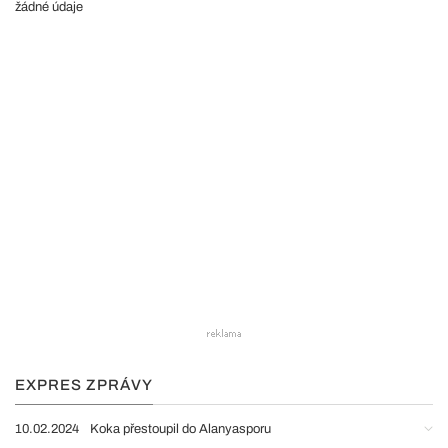
žádné údaje
EXPRES ZPRÁVY
10.02.2024
Koka přestoupil do Alanyasporu