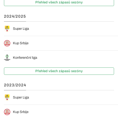
Přehled všech zápasů sezóny
2024/2025
Super Liga
Kup Srbije
Konferenční liga
Přehled všech zápasů sezóny
2023/2024
Super Liga
Kup Srbije