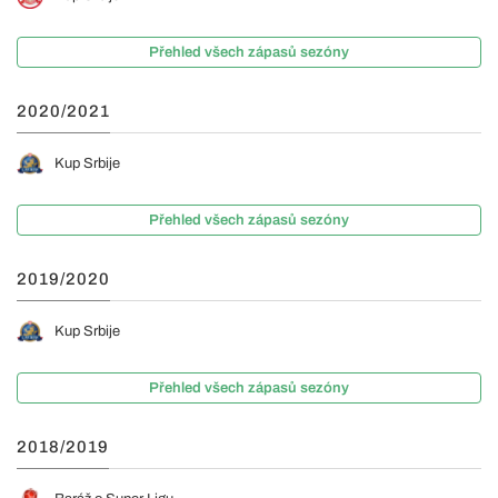
Přehled všech zápasů sezóny
2020/2021
Kup Srbije
Přehled všech zápasů sezóny
2019/2020
Kup Srbije
Přehled všech zápasů sezóny
2018/2019