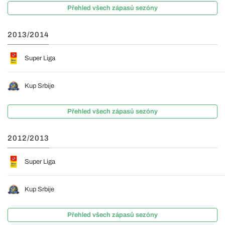
Přehled všech zápasů sezóny
2013/2014
Super Liga
Kup Srbije
Přehled všech zápasů sezóny
2012/2013
Super Liga
Kup Srbije
Přehled všech zápasů sezóny