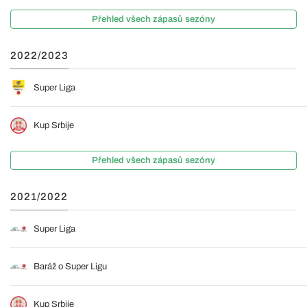
Přehled všech zápasů sezóny
2022/2023
Super Liga
Kup Srbije
Přehled všech zápasů sezóny
2021/2022
Super Liga
Baráž o Super Ligu
Kup Srbije