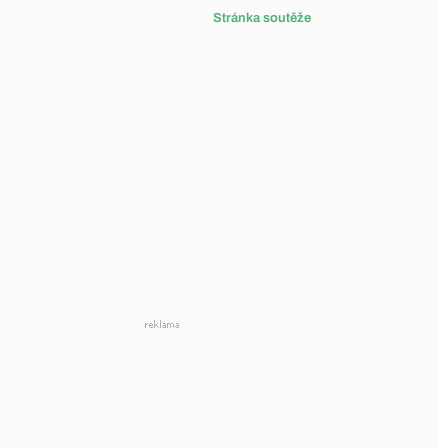
Stránka soutěže