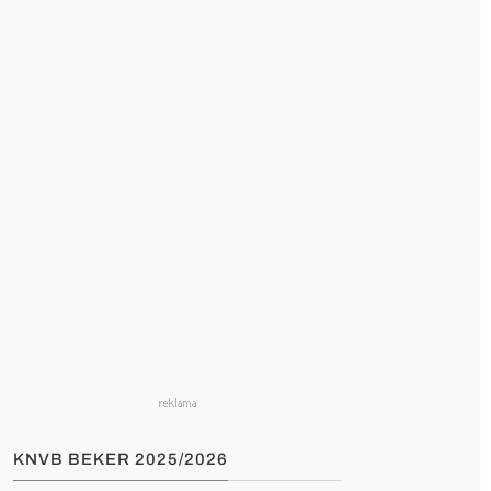
KNVB BEKER 2025/2026