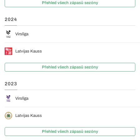
Přehled všech zápasů sezóny
2024
Virslīga
Latvijas Kauss
Přehled všech zápasů sezóny
2023
Virslīga
Latvijas Kauss
Přehled všech zápasů sezóny