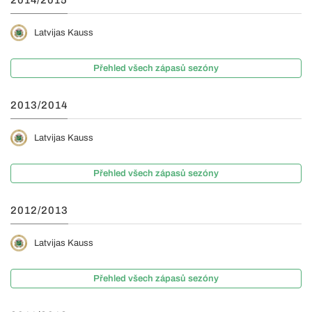
2014/2015
Latvijas Kauss
Přehled všech zápasů sezóny
2013/2014
Latvijas Kauss
Přehled všech zápasů sezóny
2012/2013
Latvijas Kauss
Přehled všech zápasů sezóny