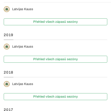
Latvijas Kauss
Přehled všech zápasů sezóny
2019
Latvijas Kauss
Přehled všech zápasů sezóny
2018
Latvijas Kauss
Přehled všech zápasů sezóny
2017