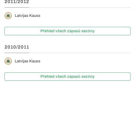
2011/2012
Latvijas Kauss
Přehled všech zápasů sezóny
2010/2011
Latvijas Kauss
Přehled všech zápasů sezóny