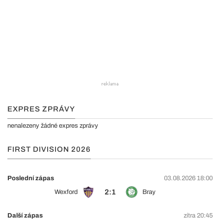
EXPRES ZPRÁVY
nenalezeny žádné expres zprávy
FIRST DIVISION 2026
Poslední zápas
03.08.2026 18:00
2:1
Wexford
Bray
Další zápas
zítra 20:45