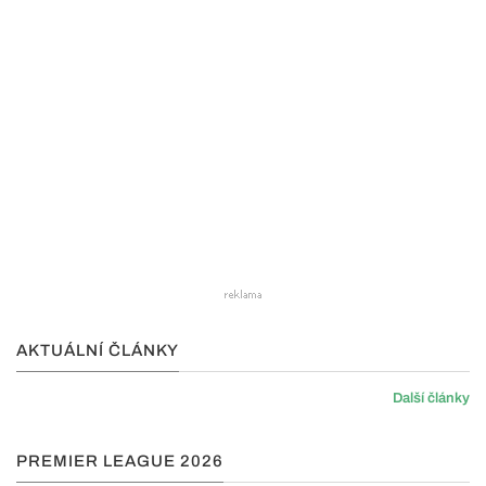
AKTUÁLNÍ ČLÁNKY
Další články
PREMIER LEAGUE 2026