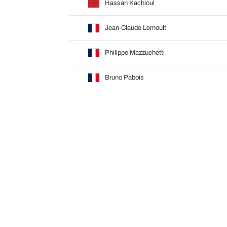
Hassan Kachloul
Jean-Claude Lemoult
Philippe Mazzuchetti
Bruno Pabois