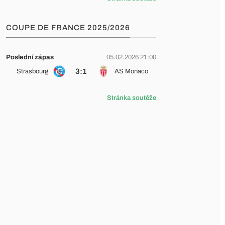
COUPE DE FRANCE 2025/2026
Poslední zápas
05.02.2026 21:00
3:1
Strasbourg
AS Monaco
Stránka soutěže